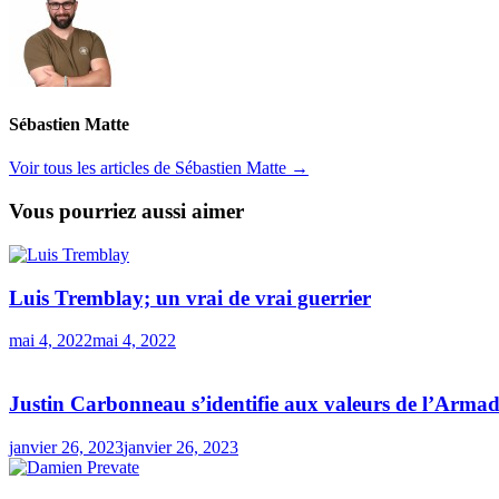
Sébastien Matte
Voir tous les articles de Sébastien Matte →
Vous pourriez aussi aimer
Luis Tremblay; un vrai de vrai guerrier
mai 4, 2022
mai 4, 2022
Justin Carbonneau s’identifie aux valeurs de l’Arma
janvier 26, 2023
janvier 26, 2023