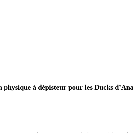
on physique à dépisteur pour les Ducks d’A