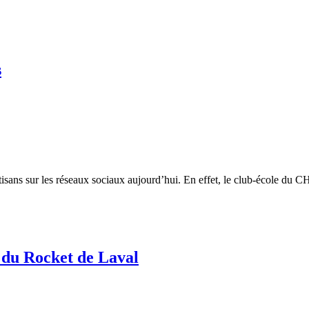
s
isans sur les réseaux sociaux aujourd’hui. En effet, le club-école du 
 du Rocket de Laval