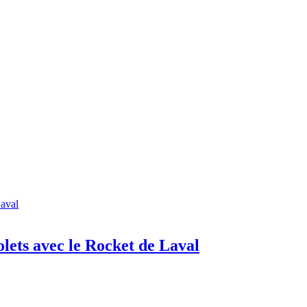
lets avec le Rocket de Laval