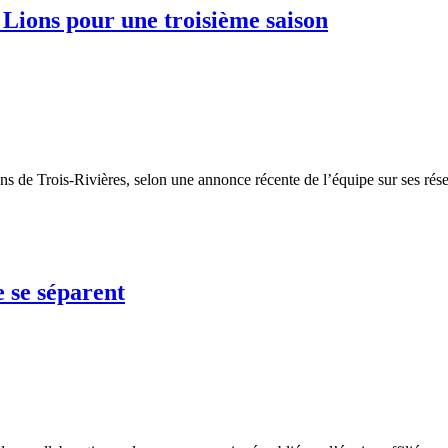
 Lions pour une troisième saison
s de Trois-Rivières, selon une annonce récente de l’équipe sur ses rés
 se séparent