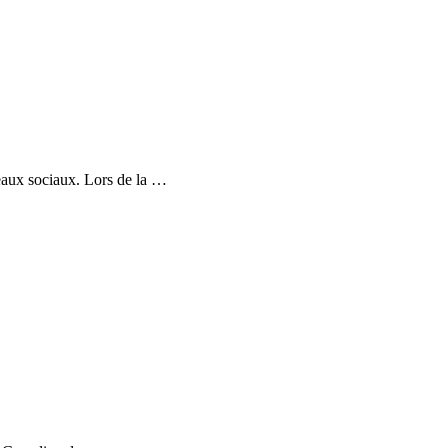
eaux sociaux. Lors de la …