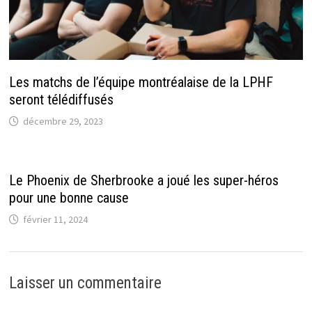
Les matchs de l’équipe montréalaise de la LPHF
seront télédiffusés
décembre 29, 2023
Le Phoenix de Sherbrooke a joué les super-héros
pour une bonne cause
février 11, 2024
Laisser un commentaire