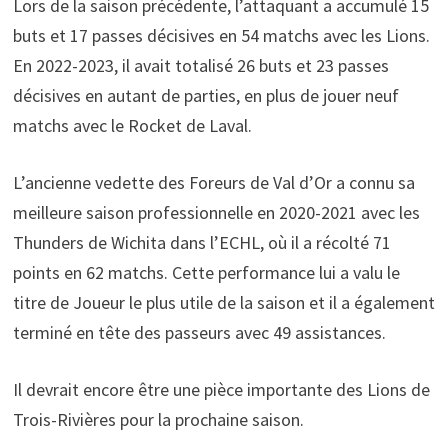
Lors de la saison précédente, l’attaquant a accumulé 15
buts et 17 passes décisives en 54 matchs avec les Lions.
En 2022-2023, il avait totalisé 26 buts et 23 passes
décisives en autant de parties, en plus de jouer neuf
matchs avec le Rocket de Laval.
L’ancienne vedette des Foreurs de Val d’Or a connu sa
meilleure saison professionnelle en 2020-2021 avec les
Thunders de Wichita dans l’ECHL, où il a récolté 71
points en 62 matchs. Cette performance lui a valu le
titre de Joueur le plus utile de la saison et il a également
terminé en tête des passeurs avec 49 assistances.
Il devrait encore être une pièce importante des Lions de
Trois-Rivières pour la prochaine saison.