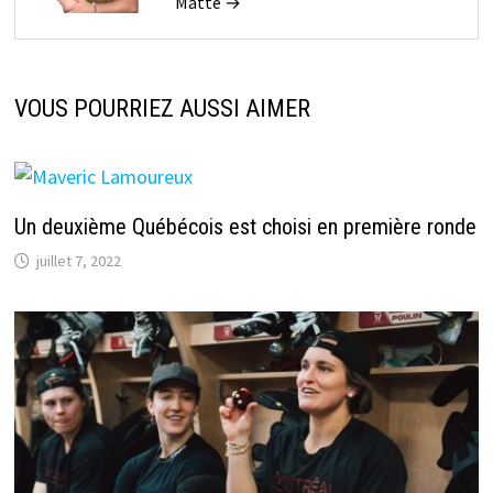
Matte →
VOUS POURRIEZ AUSSI AIMER
Un deuxième Québécois est choisi en première ronde
juillet 7, 2022