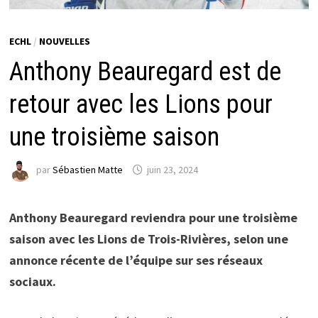
ECHL
/
NOUVELLES
Anthony Beauregard est de
retour avec les Lions pour
une troisième saison
par
Sébastien Matte
juin 23, 2024
Anthony Beauregard reviendra pour une troisième
saison avec les Lions de Trois-Rivières, selon une
annonce récente de l’équipe sur ses réseaux
sociaux.