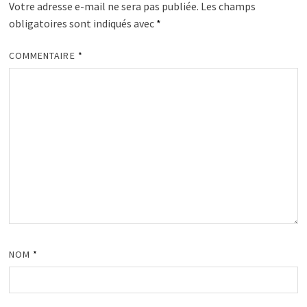
Votre adresse e-mail ne sera pas publiée.
Les champs
obligatoires sont indiqués avec
*
COMMENTAIRE
*
NOM
*