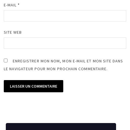
E-MAIL
*
SITE WEB
ENREGISTRER MON NOM, MON E-MAIL ET MON SITE DANS
LE NAVIGATEUR POUR MON PROCHAIN COMMENTAIRE.