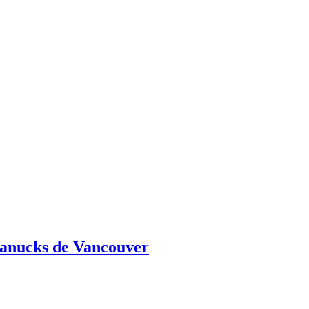
Canucks de Vancouver