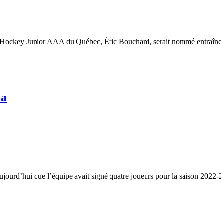
e Hockey Junior AAA du Québec, Éric Bouchard, serait nommé entraîne
ca
ourd’hui que l’équipe avait signé quatre joueurs pour la saison 2022-