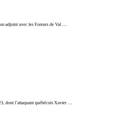
ur-adjoint avec les Foreurs de Val …
23, dont l’attaquant québécois Xavier …