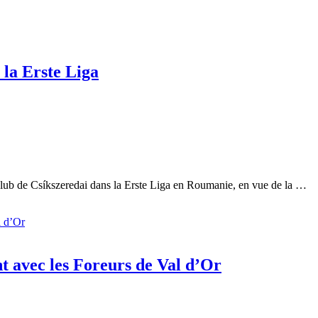
 la Erste Liga
tklub de Csíkszeredai dans la Erste Liga en Roumanie, en vue de la …
t avec les Foreurs de Val d’Or