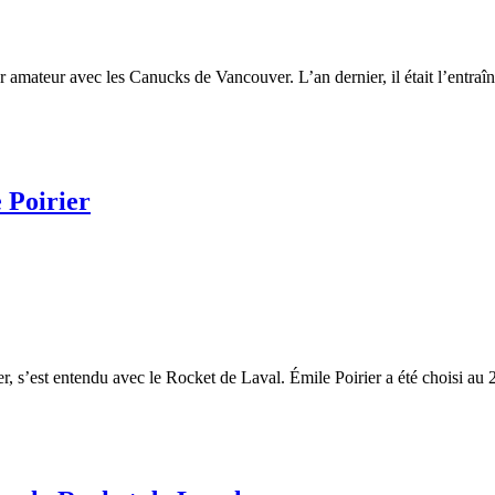
r amateur avec les Canucks de Vancouver. L’an dernier, il était l’ent
 Poirier
r, s’est entendu avec le Rocket de Laval. Émile Poirier a été choisi au