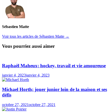
Sébastien Matte
Voir tous les articles de Sébastien Matte →
Vous pourriez aussi aimer
Raphaël Maheux; hockey, travail et vie amoureuse
janvier 4, 2023
janvier 4, 2023
Michael Horth; jouer junior loin de la maison et ses
défis
octobre 27, 2021
octobre 27, 2021