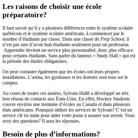
Les raisons de choisir une école
préparatoire?
Il faut savoir qu’il y a plusieurs différences entre le système scolaire
québécois et le système scolaire américain, à commencer par le
nombre d’étudiants par classe. Dans une classe de
Prep School
, il
n’est pas rare d’avoir huit étudiants seulement pour un professeur.
Apprendre devient un service plus personnalisé, donc plus efficace
pour certains étudiants. Sans parler du fameux « Study Hall » qui est
la période des études obligatoires.
On peut constater également que les écoles ont leurs propres
installations. L’aréna, les gymnases et les dortoirs sont tous sur le
campus.
Au cours de toutes ces années, Sylvain Hallé a développé un très
bon réseau de contacts aux États-Unis. En effet, Hockey Students
couvre environ une trentaine d’écoles au Canada et dans plusieurs
états américains. Pourquoi utiliser les services de Sylvain? C’est un
service clé en main pour aider votre jeune à assurer son avenir. Vous
avez des questions? Il aura les réponses.
Besoin de plus d’informations?