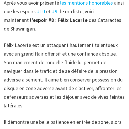
Après vous avoir présenté
les mentions honorables
ainsi
que les espoirs
#10
et
#9
de ma liste, voici
maintenant
l’espoir #8
:
Félix Lacerte
des Cataractes
de Shawinigan.
Félix Lacerte est un attaquant hautement talentueux
avec un grand flair offensif et une confiance absolue.
Son maniement de rondelle fluide lui permet de
naviguer dans le trafic et de se défaire de la pression
adverse aisément. Il aime bien conserver possession du
disque en zone adverse avant de s’activer, affronter les
défenseurs adverses et les déjouer avec de vives feintes
latérales.
Il démontre une belle patience en entrée de zone, alors