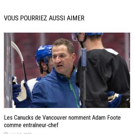
VOUS POURRIEZ AUSSI AIMER
Les Canucks de Vancouver nomment Adam Foote
comme entraîneur-chef