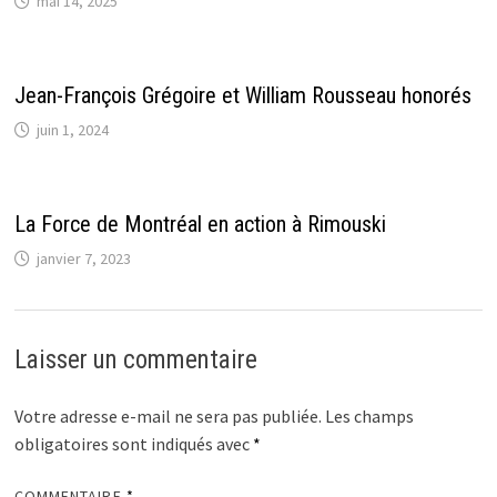
mai 14, 2025
Jean-François Grégoire et William Rousseau honorés
juin 1, 2024
La Force de Montréal en action à Rimouski
janvier 7, 2023
Laisser un commentaire
Votre adresse e-mail ne sera pas publiée.
Les champs
obligatoires sont indiqués avec
*
COMMENTAIRE
*