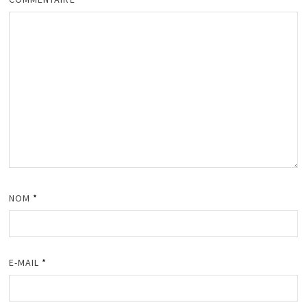
NOM
*
E-MAIL
*