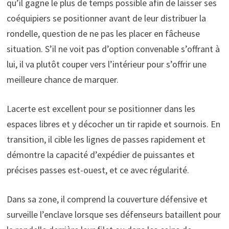
qu’il gagne le plus de temps possible afin de laisser ses
coéquipiers se positionner avant de leur distribuer la
rondelle, question de ne pas les placer en fâcheuse
situation. S’il ne voit pas d’option convenable s’offrant à
lui, il va plutôt couper vers l’intérieur pour s’offrir une
meilleure chance de marquer.
Lacerte est excellent pour se positionner dans les
espaces libres et y décocher un tir rapide et sournois. En
transition, il cible les lignes de passes rapidement et
démontre la capacité d’expédier de puissantes et
précises passes est-ouest, et ce avec régularité.
Dans sa zone, il comprend la couverture défensive et
surveille l’enclave lorsque ses défenseurs bataillent pour