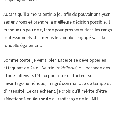
Autant qu’il aime ralentir le jeu afin de pouvoir analyser
ses environs et prendre la meilleure décision possible, il
manque un peu de rythme pour prospérer dans les rangs
professionnels. J’aimerais le voir plus engagé sans la
rondelle également.
Somme toute, je verrai bien Lacerte se développer en
attaquant de 2e ou 3e trio (
middle-six
) qui possède des
atouts offensifs létaux pour être un facteur sur
l’avantage numérique, malgré son manque de tempo et
d’intensité. Le cas échéant, je crois qu’il mérite d’être
sélectionné en
4e ronde
au repêchage de la LNH.