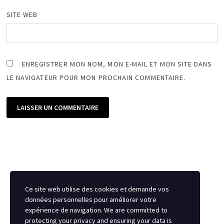
SITE WEB
ENREGISTRER MON NOM, MON E-MAIL ET MON SITE DANS
LE NAVIGATEUR POUR MON PROCHAIN COMMENTAIRE.
Ce site web utilise des cookies et demande vos
données personnelles pour améliorer votre
expérience de navigation. We are committed to
protecting your privacy and ensuring your data is