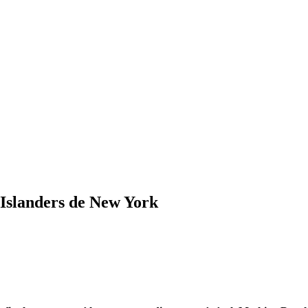
Islanders de New York