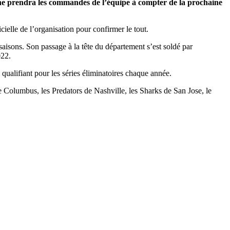
che prendra les commandes de l’équipe à compter de la prochaine
cielle de l’organisation pour confirmer le tout.
isons. Son passage à la tête du département s’est soldé par
022.
qualifiant pour les séries éliminatoires chaque année.
 Columbus, les Predators de Nashville, les Sharks de San Jose, le