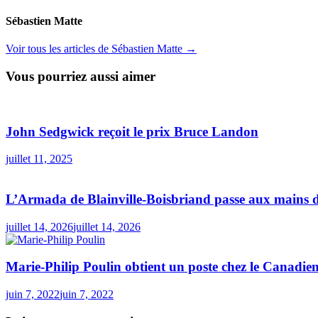
Sébastien Matte
Voir tous les articles de Sébastien Matte →
Vous pourriez aussi aimer
John Sedgwick reçoit le prix Bruce Landon
juillet 11, 2025
L’Armada de Blainville-Boisbriand passe aux mains d
juillet 14, 2026
juillet 14, 2026
Marie-Philip Poulin obtient un poste chez le Canadie
juin 7, 2022
juin 7, 2022