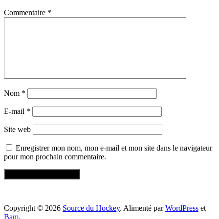
Commentaire
*
Nom
*
E-mail
*
Site web
Enregistrer mon nom, mon e-mail et mon site dans le navigateur
pour mon prochain commentaire.
Copyright © 2026
Source du Hockey
. Alimenté par
WordPress
et
Bam
.