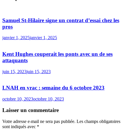
Samuel St-Hilaire signe un contrat d’essai chez les
pros
janvier 1, 2025
janvier 1, 2025
Kent Hughes couperait les ponts avec un de ses
attaquants
juin 15, 2023
juin 15, 2023
LNAH en vrac : semaine du 6 octobre 2023
octobre 10, 2023
octobre 10, 2023
Laisser un commentaire
Votre adresse e-mail ne sera pas publiée.
Les champs obligatoires
sont indiqués avec
*