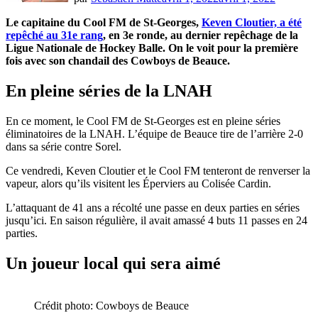
Le capitaine du Cool FM de St-Georges,
Keven Cloutier, a été
repêché au 31e rang
, en 3e ronde, au dernier repêchage de la
Ligue Nationale de Hockey Balle. On le voit pour la première
fois avec son chandail des Cowboys de Beauce.
En pleine séries de la LNAH
En ce moment, le Cool FM de St-Georges est en pleine séries
éliminatoires de la LNAH. L’équipe de Beauce tire de l’arrière 2-0
dans sa série contre Sorel.
Ce vendredi, Keven Cloutier et le Cool FM tenteront de renverser la
vapeur, alors qu’ils visitent les Éperviers au Colisée Cardin.
L’attaquant de 41 ans a récolté une passe en deux parties en séries
jusqu’ici. En saison régulière, il avait amassé 4 buts 11 passes en 24
parties.
Un joueur local qui sera aimé
Crédit photo: Cowboys de Beauce