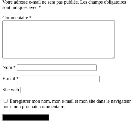
Votre adresse e-mail ne sera pas publiée.
Les champs obligatoires
sont indiqués avec
*
Commentaire
*
Nom
*
E-mail
*
Site web
Enregistrer mon nom, mon e-mail et mon site dans le navigateur
pour mon prochain commentaire.