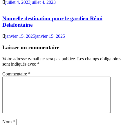
juillet 4, 2023
juillet 4, 2023
Nouvelle destination pour le gardien Rémi
Delafontaine
janvier 15, 2025
janvier 15, 2025
Laisser un commentaire
Votre adresse e-mail ne sera pas publiée.
Les champs obligatoires
sont indiqués avec
*
Commentaire
*
Nom
*