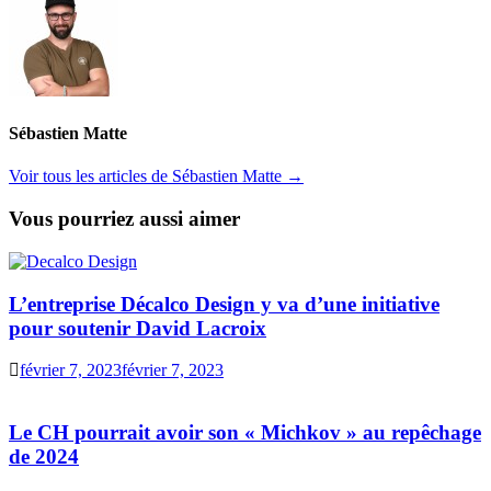
Sébastien Matte
Voir tous les articles de Sébastien Matte →
Vous pourriez aussi aimer
L’entreprise Décalco Design y va d’une initiative
pour soutenir David Lacroix
février 7, 2023
février 7, 2023
Le CH pourrait avoir son « Michkov » au repêchage
de 2024