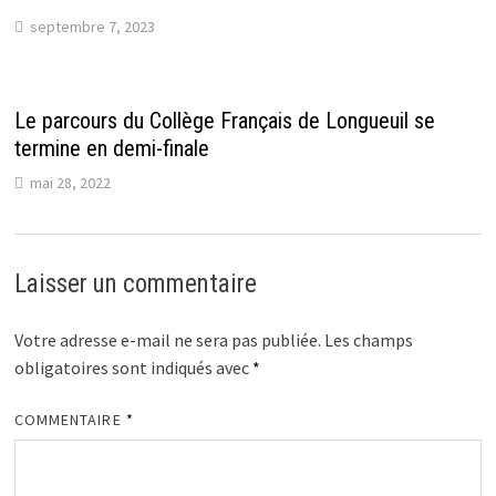
septembre 7, 2023
Le parcours du Collège Français de Longueuil se
termine en demi-finale
mai 28, 2022
Laisser un commentaire
Votre adresse e-mail ne sera pas publiée.
Les champs
obligatoires sont indiqués avec
*
COMMENTAIRE
*