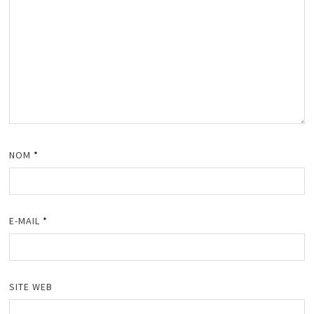
NOM
*
E-MAIL
*
SITE WEB