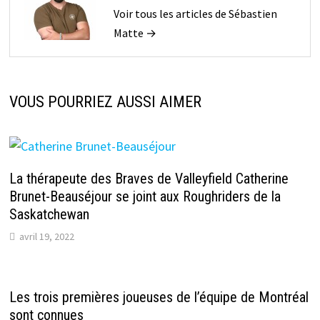
Voir tous les articles de Sébastien
Matte →
VOUS POURRIEZ AUSSI AIMER
La thérapeute des Braves de Valleyfield Catherine
Brunet-Beauséjour se joint aux Roughriders de la
Saskatchewan
avril 19, 2022
Les trois premières joueuses de l’équipe de Montréal
sont connues