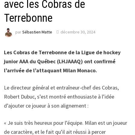
avec les Cobras de
Terrebonne
par
Sébastien Matte
décembre 30, 2024
Les Cobras de Terrebonne de la Ligue de hockey
junior AAA du Québec (LHJAAAQ) ont confirmé
l’arrivée de l’attaquant Milan Monaco.
Le directeur général et entraîneur-chef des Cobras,
Robert Dubuc, s’est montré enthousiaste à l’idée
d’ajouter ce joueur à son alignement :
« Je suis très heureux pour l’équipe. Milan est un joueur
de caractère, et le fait qu’il ait réussi à percer