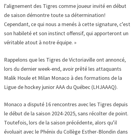
l’alignement des Tigres comme joueur invité en début
de saison démontre toute sa détermination!
Cependant, ce qui nous a menés à cette signature, c’est
son habileté et son instinct offensif, qui apporteront un
véritable atout à notre équipe. »
Rappelons que les Tigres de Victoriaville ont annoncé,
lors du dernier week-end, avoir prêté les attaquants
Malik Houle et Milan Monaco à des formations de la
Ligue de hockey junior AAA du Québec (LHJAAAQ).
Monaco a disputé 16 rencontres avec les Tigres depuis
le début de la saison 2024-2025, sans récolter de point.
Toutefois, lors de la saison précédente, alors qu’il
évoluait avec le Phénix du Collège Esther-Blondin dans