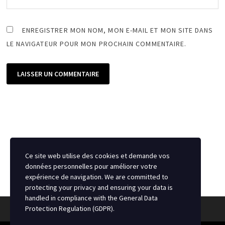
ENREGISTRER MON NOM, MON E-MAIL ET MON SITE DANS
LE NAVIGATEUR POUR MON PROCHAIN COMMENTAIRE.
Ce site web utilise des cookies et demande vos
données personnelles pour améliorer votre
expérience de navigation. We are committed to
protecting your privacy and ensuring your data is
handled in compliance with the
General Data
Protection Regulation (GDPR)
.