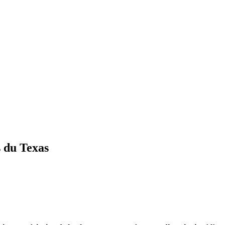
s du Texas