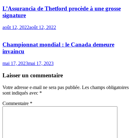
L’Assurancia de Thetford procède à une grosse
signature
août 12, 2022
août 12, 2022
Championnat mondial : le Canada demeure
invaincu
mai 17, 2023
mai 17, 2023
Laisser un commentaire
Votre adresse e-mail ne sera pas publiée.
Les champs obligatoires
sont indiqués avec
*
Commentaire
*