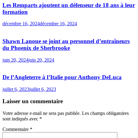
Les Remparts ajoutent un défenseur de 18 ans à leur
formation
décembre 16, 2024
décembre 16, 2024
Shawn Lanoue se joint au personnel d’entraîneurs
du Phoenix de Sherbrooke
juin 20, 2024
juin 20, 2024
De l’Angleterre à l’Italie pour Anthony DeLuca
juillet 6, 2023
juillet 6, 2023
Laisser un commentaire
Votre adresse e-mail ne sera pas publiée.
Les champs obligatoires
sont indiqués avec
*
Commentaire
*