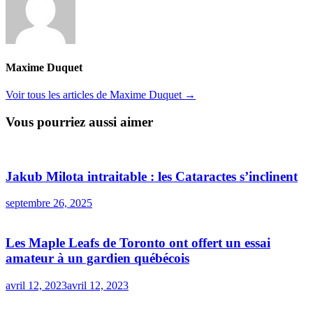
Maxime Duquet
Voir tous les articles de Maxime Duquet →
Vous pourriez aussi aimer
Jakub Milota intraitable : les Cataractes s’inclinent
septembre 26, 2025
Les Maple Leafs de Toronto ont offert un essai
amateur à un gardien québécois
avril 12, 2023
avril 12, 2023