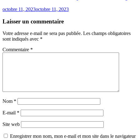
octobre 11, 2023
octobre 11, 2023
Laisser un commentaire
Votre adresse e-mail ne sera pas publiée.
Les champs obligatoires
sont indiqués avec
*
Commentaire
*
Nom
*
E-mail
*
Site web
Enregistrer mon nom, mon e-mail et mon site dans le navigateur