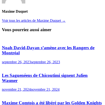
Maxime Duquet
Voir tous les articles de Maxime Duquet →
Vous pourriez aussi aimer
Noah David-Dayan s’amène avec les Rangers de
Montréal
septembre 26, 2023
septembre 26, 2023
Les Saguenéens de Chicoutimi signent Julien
Wasmer
novembre 21, 2024
novembre 21, 2024
Maxime Comtois a été libéré par les Golden Knights