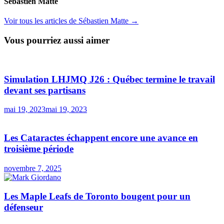
Sébastien Matte
Voir tous les articles de Sébastien Matte →
Vous pourriez aussi aimer
Simulation LHJMQ J26 : Québec termine le travail
devant ses partisans
mai 19, 2023
mai 19, 2023
Les Cataractes échappent encore une avance en
troisième période
novembre 7, 2025
Les Maple Leafs de Toronto bougent pour un
défenseur