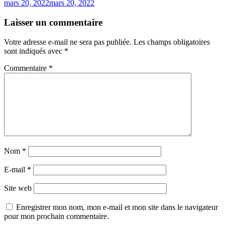
mars 20, 2022
mars 20, 2022
Laisser un commentaire
Votre adresse e-mail ne sera pas publiée.
Les champs obligatoires
sont indiqués avec
*
Commentaire
*
Nom
*
E-mail
*
Site web
Enregistrer mon nom, mon e-mail et mon site dans le navigateur
pour mon prochain commentaire.