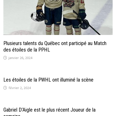
Plusieurs talents du Québec ont participé au Match
des étoiles de la PPHL
janvier 26, 2024
Les étoiles de la PWHL ont illuminé la scène
février 2, 2024
Gabriel D’Aigle est le plus récent Joueur de la