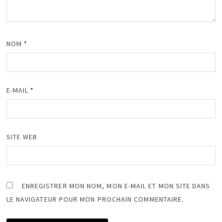
NOM
*
E-MAIL
*
SITE WEB
ENREGISTRER MON NOM, MON E-MAIL ET MON SITE DANS
LE NAVIGATEUR POUR MON PROCHAIN COMMENTAIRE.