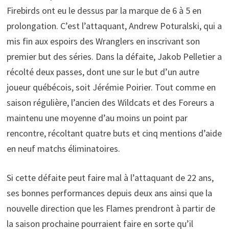
Firebirds ont eu le dessus par la marque de 6 à 5 en
prolongation. C’est l’attaquant, Andrew Poturalski, qui a
mis fin aux espoirs des Wranglers en inscrivant son
premier but des séries. Dans la défaite, Jakob Pelletier a
récolté deux passes, dont une sur le but d’un autre
joueur québécois, soit Jérémie Poirier. Tout comme en
saison régulière, l’ancien des Wildcats et des Foreurs a
maintenu une moyenne d’au moins un point par
rencontre, récoltant quatre buts et cinq mentions d’aide
en neuf matchs éliminatoires.
Si cette défaite peut faire mal à l’attaquant de 22 ans,
ses bonnes performances depuis deux ans ainsi que la
nouvelle direction que les Flames prendront à partir de
la saison prochaine pourraient faire en sorte qu’il