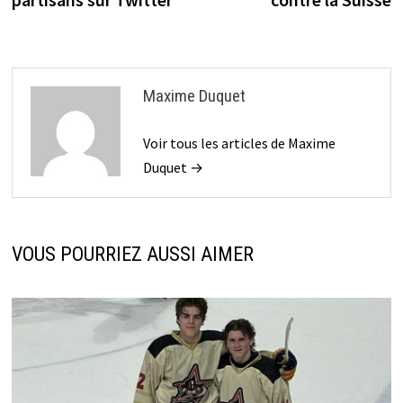
Maxime Duquet
Voir tous les articles de Maxime
Duquet →
VOUS POURRIEZ AUSSI AIMER