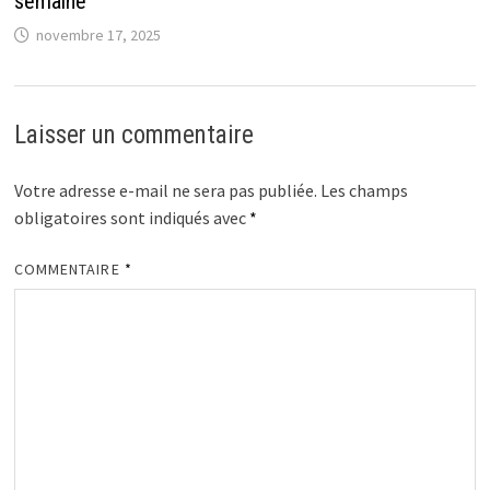
semaine
novembre 17, 2025
Laisser un commentaire
Votre adresse e-mail ne sera pas publiée.
Les champs
obligatoires sont indiqués avec
*
COMMENTAIRE
*