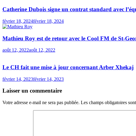
Catherine Dubois signe un contrat standard avec l’éq
février 18, 2024
février 18, 2024
Mathieu Roy est de retour avec le Cool FM de St-Geo
août 12, 2022
août 12, 2022
Le CH fait une mise à jour concernant Arber Xhekaj
février 14, 2023
février 14, 2023
Laisser un commentaire
Votre adresse e-mail ne sera pas publiée.
Les champs obligatoires son