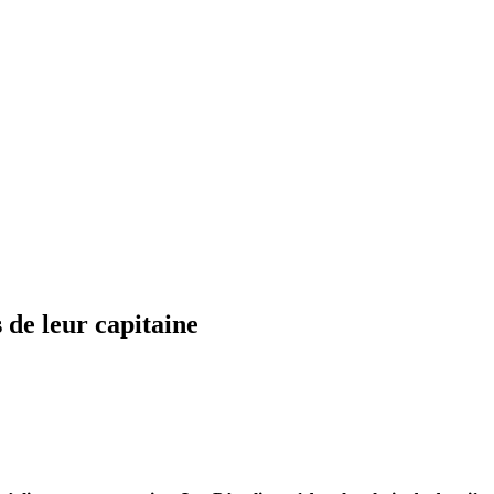
 de leur capitaine