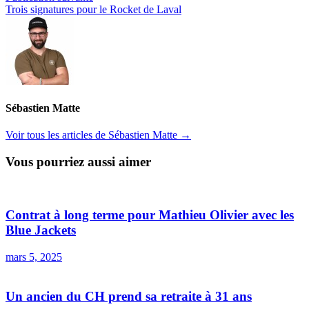
suivante :
Trois signatures pour le Rocket de Laval
Sébastien Matte
Voir tous les articles de Sébastien Matte →
Vous pourriez aussi aimer
Contrat à long terme pour Mathieu Olivier avec les
Blue Jackets
mars 5, 2025
Un ancien du CH prend sa retraite à 31 ans