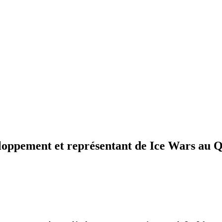
oppement et représentant de Ice Wars au 