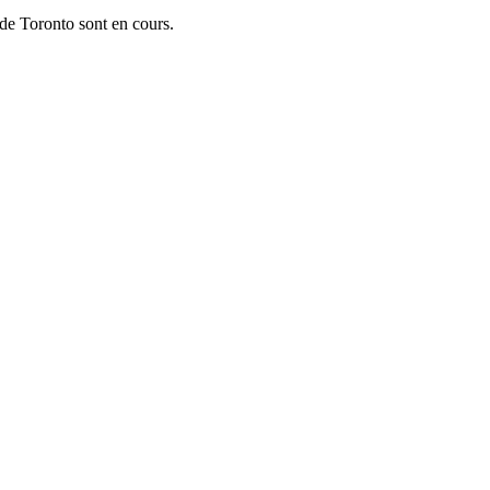
 de Toronto sont en cours.