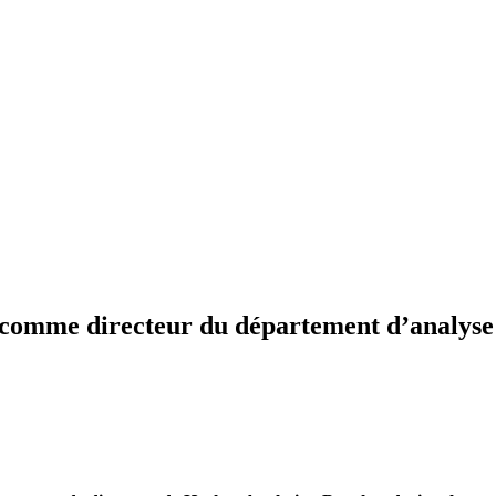
omme directeur du département d’analyse d