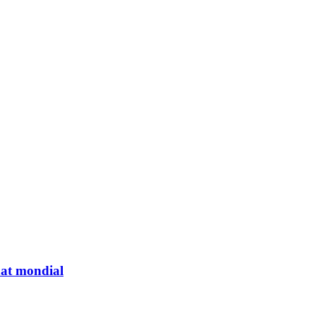
nat mondial