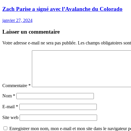
Zach Parise a signé avec l’Avalanche du Colorado
janvier 27, 2024
Laisser un commentaire
Votre adresse e-mail ne sera pas publiée.
Les champs obligatoires son
Commentaire
*
Nom
*
E-mail
*
Site web
Enregistrer mon nom, mon e-mail et mon site dans le navigateur