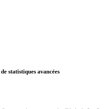
e statistiques avancées