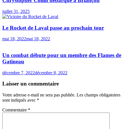
Chrystopher Collin débarque à Briançon
juillet 31, 2025
Le Rocket de Laval passe au prochain tour
mai 18, 2022
mai 18, 2022
Un combat débute pour un membre des Flames de
Gatineau
décembre 7, 2022
décembre 8, 2022
Laisser un commentaire
Votre adresse e-mail ne sera pas publiée.
Les champs obligatoires
sont indiqués avec
*
Commentaire
*