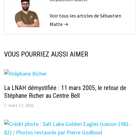
Voir tous les articles de Sébastien
Matte →
VOUS POURRIEZ AUSSI AIMER
La LNAH démystifiée : 11 mars 2005, le retour de
Stéphane Richer au Centre Bell
mars 17, 2021