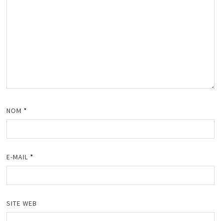
NOM
*
E-MAIL
*
SITE WEB