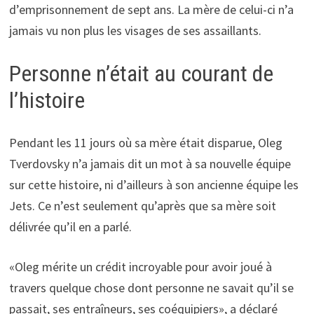
d’emprisonnement de sept ans. La mère de celui-ci n’a
jamais vu non plus les visages de ses assaillants.
Personne n’était au courant de
l’histoire
Pendant les 11 jours où sa mère était disparue, Oleg
Tverdovsky n’a jamais dit un mot à sa nouvelle équipe
sur cette histoire, ni d’ailleurs à son ancienne équipe les
Jets. Ce n’est seulement qu’après que sa mère soit
délivrée qu’il en a parlé.
«Oleg mérite un crédit incroyable pour avoir joué à
travers quelque chose dont personne ne savait qu’il se
passait, ses entraîneurs, ses coéquipiers», a déclaré