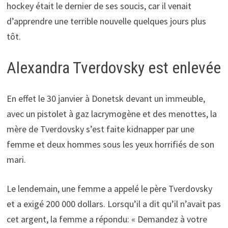
hockey était le dernier de ses soucis, car il venait
d’apprendre une terrible nouvelle quelques jours plus
tôt.
Alexandra Tverdovsky est enlevée
En effet le 30 janvier à Donetsk devant un immeuble,
avec un pistolet à gaz lacrymogène et des menottes, la
mère de Tverdovsky s’est faite kidnapper par une
femme et deux hommes sous les yeux horrifiés de son
mari.
Le lendemain, une femme a appelé le père Tverdovsky
et a exigé 200 000 dollars. Lorsqu’il a dit qu’il n’avait pas
cet argent, la femme a répondu: « Demandez à votre