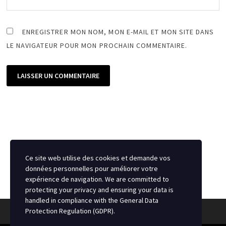
ENREGISTRER MON NOM, MON E-MAIL ET MON SITE DANS
LE NAVIGATEUR POUR MON PROCHAIN COMMENTAIRE.
Ce site web utilise des cookies et demande vos
données personnelles pour améliorer votre
expérience de navigation. We are committed to
protecting your privacy and ensuring your data is
handled in compliance with the
General Data
Protection Regulation (GDPR)
.