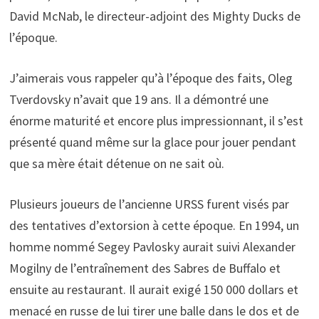
David McNab, le directeur-adjoint des Mighty Ducks de
l’époque.
J’aimerais vous rappeler qu’à l’époque des faits, Oleg
Tverdovsky n’avait que 19 ans. Il a démontré une
énorme maturité et encore plus impressionnant, il s’est
présenté quand même sur la glace pour jouer pendant
que sa mère était détenue on ne sait où.
Plusieurs joueurs de l’ancienne URSS furent visés par
des tentatives d’extorsion à cette époque. En 1994, un
homme nommé Segey Pavlosky aurait suivi Alexander
Mogilny de l’entraînement des Sabres de Buffalo et
ensuite au restaurant. Il aurait exigé 150 000 dollars et
menacé en russe de lui tirer une balle dans le dos et de