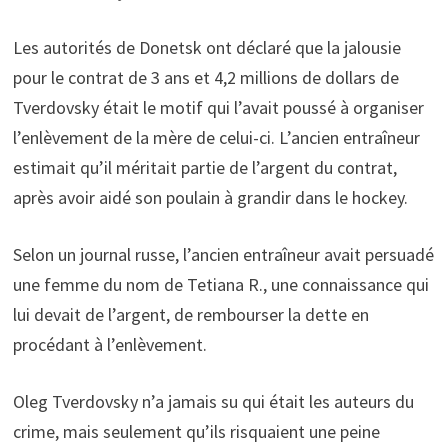
Les autorités de Donetsk ont déclaré que la jalousie
pour le contrat de 3 ans et 4,2 millions de dollars de
Tverdovsky était le motif qui l’avait poussé à organiser
l’enlèvement de la mère de celui-ci. L’ancien entraîneur
estimait qu’il méritait partie de l’argent du contrat,
après avoir aidé son poulain à grandir dans le hockey.
Selon un journal russe, l’ancien entraîneur avait persuadé
une femme du nom de Tetiana R., une connaissance qui
lui devait de l’argent, de rembourser la dette en
procédant à l’enlèvement.
Oleg Tverdovsky n’a jamais su qui était les auteurs du
crime, mais seulement qu’ils risquaient une peine