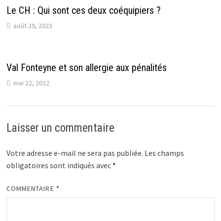
Le CH : Qui sont ces deux coéquipiers ?
août 29, 2023
Val Fonteyne et son allergie aux pénalités
mai 22, 2022
Laisser un commentaire
Votre adresse e-mail ne sera pas publiée.
Les champs
obligatoires sont indiqués avec
*
COMMENTAIRE
*