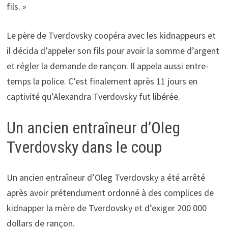
fils. »
Le père de Tverdovsky coopéra avec les kidnappeurs et
il décida d’appeler son fils pour avoir la somme d’argent
et régler la demande de rançon. Il appela aussi entre-
temps la police. C’est finalement après 11 jours en
captivité qu’Alexandra Tverdovsky fut libérée.
Un ancien entraîneur d’Oleg
Tverdovsky dans le coup
Un ancien entraîneur d’Oleg Tverdovsky a été arrêté
après avoir prétendument ordonné à des complices de
kidnapper la mère de Tverdovsky et d’exiger 200 000
dollars de rançon.