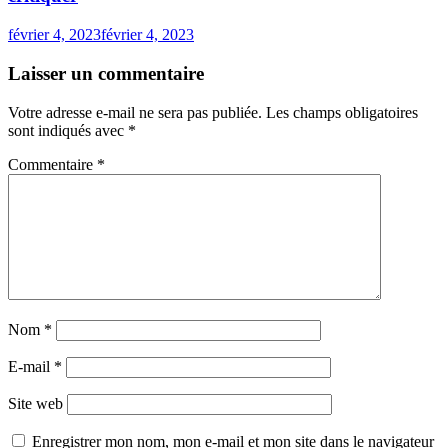
février 4, 2023
février 4, 2023
Laisser un commentaire
Votre adresse e-mail ne sera pas publiée.
Les champs obligatoires
sont indiqués avec
*
Commentaire
*
Nom
*
E-mail
*
Site web
Enregistrer mon nom, mon e-mail et mon site dans le navigateur