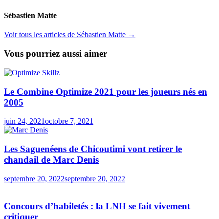
Sébastien Matte
Voir tous les articles de Sébastien Matte →
Vous pourriez aussi aimer
Le Combine Optimize 2021 pour les joueurs nés en
2005
juin 24, 2021
octobre 7, 2021
Les Saguenéens de Chicoutimi vont retirer le
chandail de Marc Denis
septembre 20, 2022
septembre 20, 2022
Concours d’habiletés : la LNH se fait vivement
critiquer