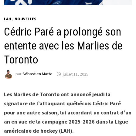
LAH
/
NOUVELLES
Cédric Paré a prolongé son
entente avec les Marlies de
Toronto
par
Sébastien Matte
juillet 11, 2025
Les Marlies de Toronto ont annoncé jeudi la
signature de l’attaquant québécois Cédric Paré
pour une autre saison, lui accordant un contrat d’un
an en vue de la campagne 2025-2026 dans la Ligue
américaine de hockey (LAH).