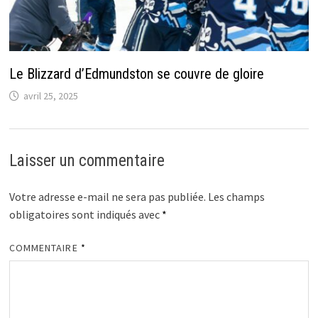
Le Blizzard d’Edmundston se couvre de gloire
avril 25, 2025
Laisser un commentaire
Votre adresse e-mail ne sera pas publiée.
Les champs
obligatoires sont indiqués avec
*
COMMENTAIRE
*