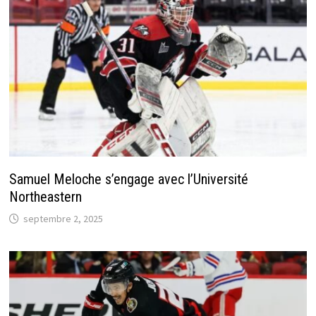
Samuel Meloche s’engage avec l’Université
Northeastern
septembre 2, 2025