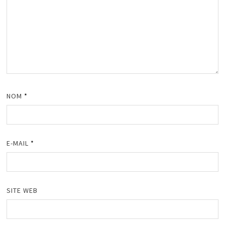
NOM
*
E-MAIL
*
SITE WEB