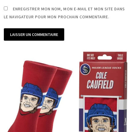
ENREGISTRER MON NOM, MON E-MAIL ET MON SITE DANS
LE NAVIGATEUR POUR MON PROCHAIN COMMENTAIRE.