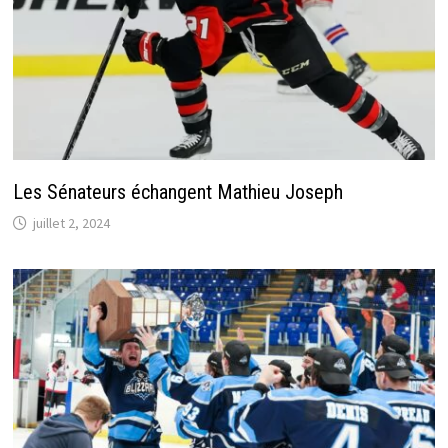
Les Sénateurs échangent Mathieu Joseph
juillet 2, 2024