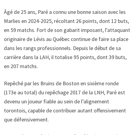
Âgé de 25 ans, Paré a connu une bonne saison avec les
Marlies en 2024-2025, récoltant 26 points, dont 12 buts,
en 59 matchs. Fort de son gabarit imposant, l’attaquant
originaire de Lévis au Québec continue de faire sa place
dans les rangs professionnels. Depuis le début de sa
carrière dans la LAH, il totalise 95 points, dont 39 buts,
en 207 matchs.
Repêché par les Bruins de Boston en sixième ronde
(173e au total) du repêchage 2017 de la LNH, Paré est
devenu un joueur fiable au sein de l’alignement
torontois, capable de contribuer autant offensivement
que défensivement.