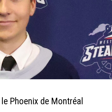
le Phoenix de Montréal