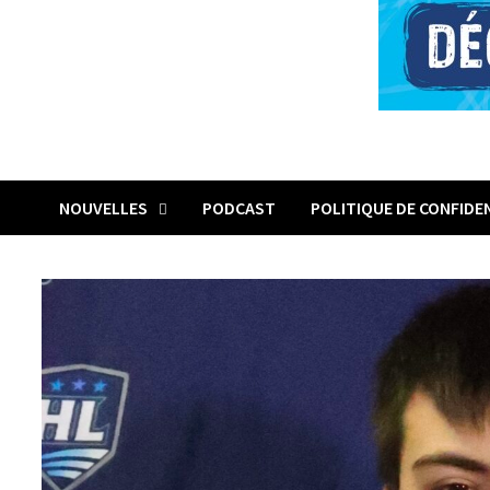
NOUVELLES
PODCAST
POLITIQUE DE CONFIDE