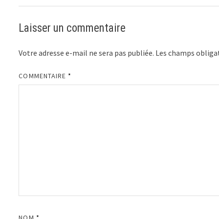
Laisser un commentaire
Votre adresse e-mail ne sera pas publiée.
Les champs obligat
COMMENTAIRE
*
NOM
*