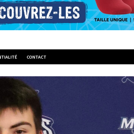
NTIALITÉ
CONTACT