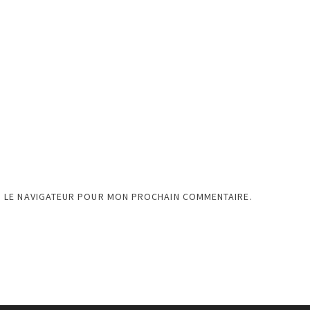
S LE NAVIGATEUR POUR MON PROCHAIN COMMENTAIRE.