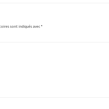
oires sont indiqués avec
*