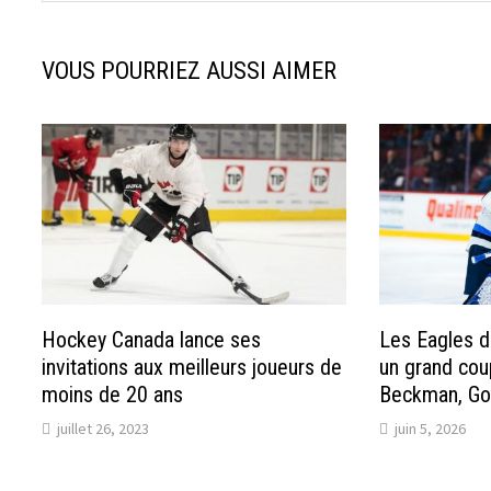
VOUS POURRIEZ AUSSI AIMER
Hockey Canada lance ses
Les Eagles d
invitations aux meilleurs joueurs de
un grand cou
moins de 20 ans
Beckman, Gos
juillet 26, 2023
juin 5, 2026