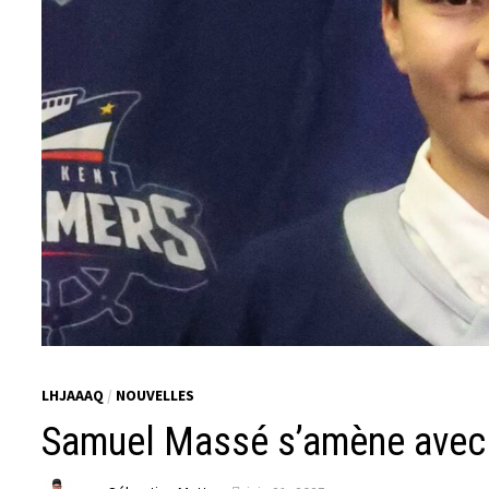
LHJAAAQ
/
NOUVELLES
Samuel Massé s’amène avec 