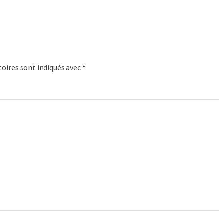
oires sont indiqués avec
*