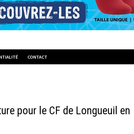
NTIALITÉ
CONTACT
ture pour le CF de Longueuil en