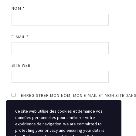
NOM
*
E-MAIL
*
SITE WEB
ENREGISTRER MON NOM, MON E-MAIL ET MON SITE DAN
Ce site web utilise des cookies et demande vos
données personnelles pour améliorer votre
expérience de navigation. We are committed to
protecting your privacy and ensuring your data is