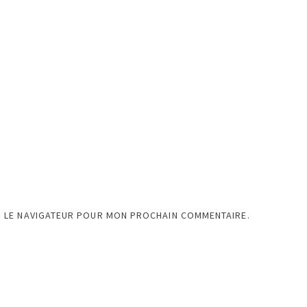
S LE NAVIGATEUR POUR MON PROCHAIN COMMENTAIRE.