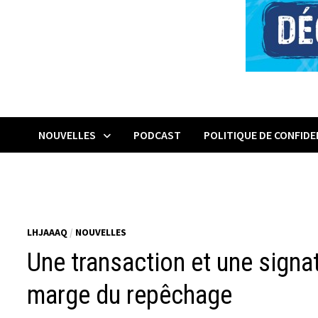
NOUVELLES
PODCAST
POLITIQUE DE CONFIDE
LHJAAAQ
/
NOUVELLES
Une transaction et une signa
marge du repêchage