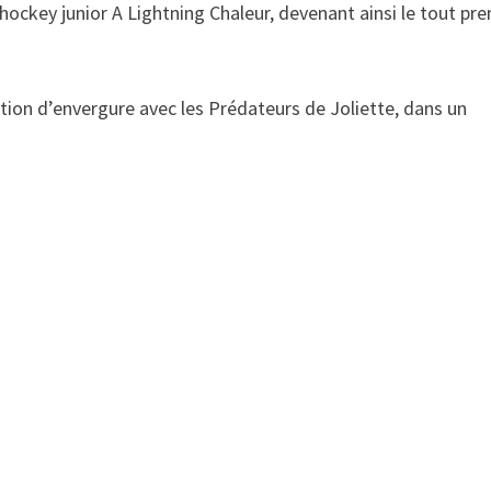
e hockey junior A Lightning Chaleur, devenant ainsi le tout pr
ction d’envergure avec les Prédateurs de Joliette, dans un