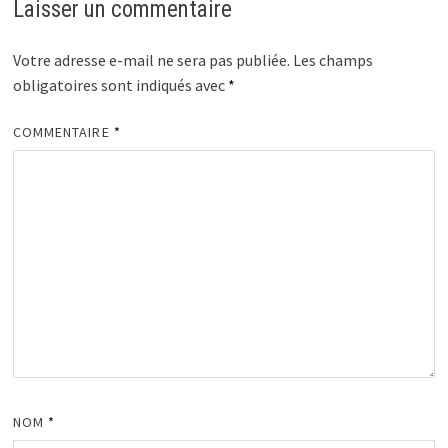
Laisser un commentaire
Votre adresse e-mail ne sera pas publiée.
Les champs
obligatoires sont indiqués avec
*
COMMENTAIRE
*
NOM
*