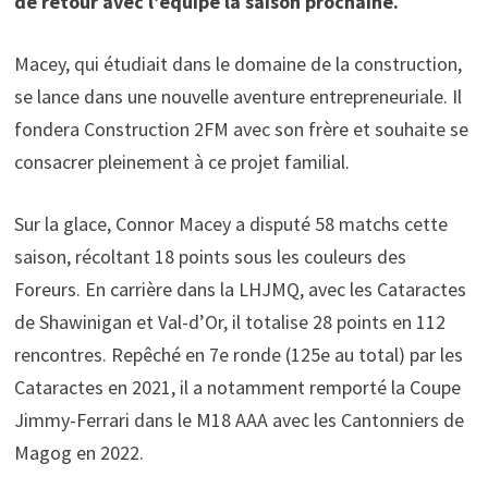
de retour avec l’équipe la saison prochaine.
Macey, qui étudiait dans le domaine de la construction,
se lance dans une nouvelle aventure entrepreneuriale. Il
fondera Construction 2FM avec son frère et souhaite se
consacrer pleinement à ce projet familial.
Sur la glace, Connor Macey a disputé 58 matchs cette
saison, récoltant 18 points sous les couleurs des
Foreurs. En carrière dans la LHJMQ, avec les Cataractes
de Shawinigan et Val-d’Or, il totalise 28 points en 112
rencontres. Repêché en 7e ronde (125e au total) par les
Cataractes en 2021, il a notamment remporté la Coupe
Jimmy-Ferrari dans le M18 AAA avec les Cantonniers de
Magog en 2022.