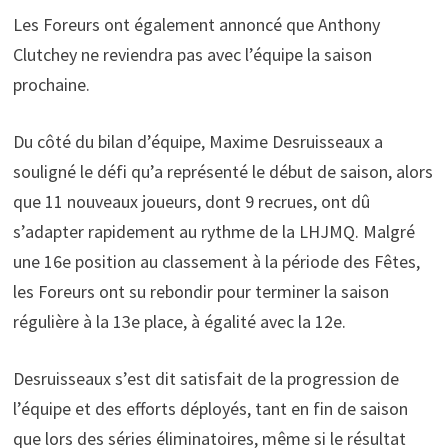
Les Foreurs ont également annoncé que Anthony
Clutchey ne reviendra pas avec l’équipe la saison
prochaine.
Du côté du bilan d’équipe, Maxime Desruisseaux a
souligné le défi qu’a représenté le début de saison, alors
que 11 nouveaux joueurs, dont 9 recrues, ont dû
s’adapter rapidement au rythme de la LHJMQ. Malgré
une 16e position au classement à la période des Fêtes,
les Foreurs ont su rebondir pour terminer la saison
régulière à la 13e place, à égalité avec la 12e.
Desruisseaux s’est dit satisfait de la progression de
l’équipe et des efforts déployés, tant en fin de saison
que lors des séries éliminatoires, même si le résultat