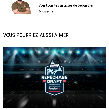
Voir tous les articles de Sébastien
Matte →
VOUS POURRIEZ AUSSI AIMER