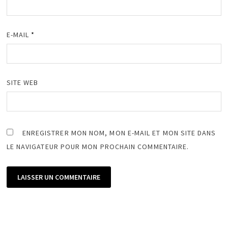
E-MAIL
*
SITE WEB
ENREGISTRER MON NOM, MON E-MAIL ET MON SITE DANS
LE NAVIGATEUR POUR MON PROCHAIN COMMENTAIRE.