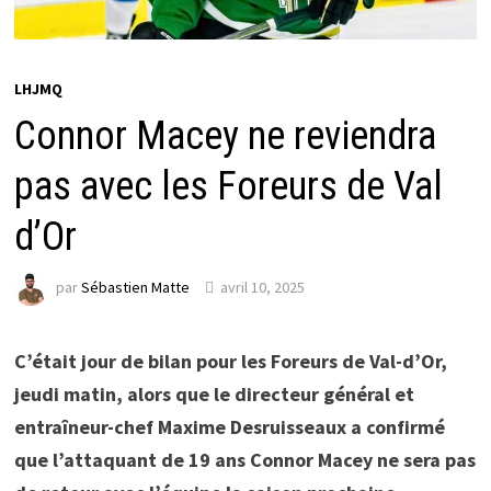
LHJMQ
Connor Macey ne reviendra
pas avec les Foreurs de Val
d’Or
par
Sébastien Matte
avril 10, 2025
C’était jour de bilan pour les Foreurs de Val-d’Or,
jeudi matin, alors que le directeur général et
entraîneur-chef Maxime Desruisseaux a confirmé
que l’attaquant de 19 ans Connor Macey ne sera pas