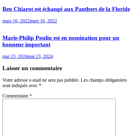
Ben Chiarot est échangé aux Panthers de la Floride
mars 16, 2022
mars 16, 2022
Marie-Philip Poulin est en nomination pour un
honneur important
mai 23, 2024
mai 23, 2024
Laisser un commentaire
Votre adresse e-mail ne sera pas publiée.
Les champs obligatoires
sont indiqués avec
*
Commentaire
*