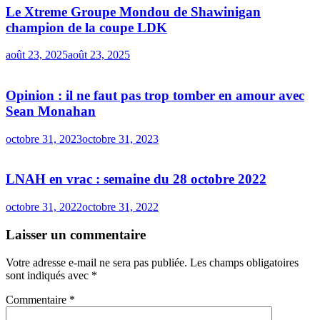
Le Xtreme Groupe Mondou de Shawinigan
champion de la coupe LDK
août 23, 2025
août 23, 2025
Opinion : il ne faut pas trop tomber en amour avec
Sean Monahan
octobre 31, 2023
octobre 31, 2023
LNAH en vrac : semaine du 28 octobre 2022
octobre 31, 2022
octobre 31, 2022
Laisser un commentaire
Votre adresse e-mail ne sera pas publiée.
Les champs obligatoires
sont indiqués avec
*
Commentaire
*