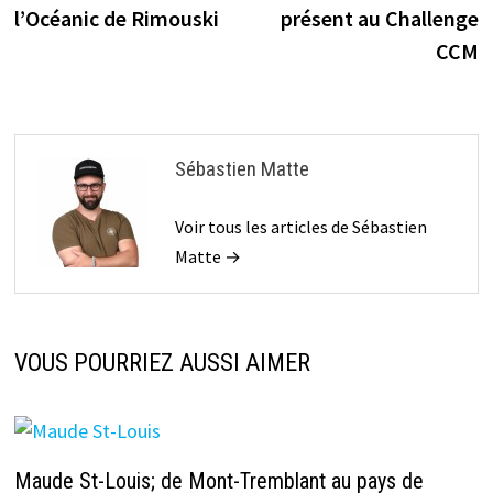
de
l’Océanic de Rimouski
présent au Challenge
l’article
CCM
Sébastien Matte
Voir tous les articles de Sébastien
Matte →
VOUS POURRIEZ AUSSI AIMER
Maude St-Louis; de Mont-Tremblant au pays de