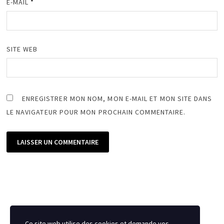
E-MAIL
*
SITE WEB
ENREGISTRER MON NOM, MON E-MAIL ET MON SITE DANS
LE NAVIGATEUR POUR MON PROCHAIN COMMENTAIRE.
Ce site web utilise des cookies et demande vos