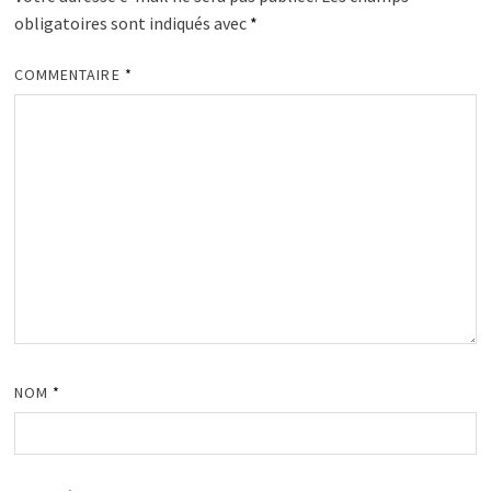
obligatoires sont indiqués avec
*
COMMENTAIRE
*
NOM
*