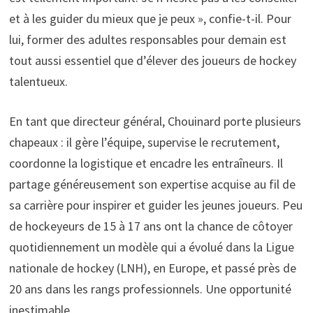
et à les guider du mieux que je peux », confie-t-il. Pour
lui, former des adultes responsables pour demain est
tout aussi essentiel que d’élever des joueurs de hockey
talentueux.
En tant que directeur général, Chouinard porte plusieurs
chapeaux : il gère l’équipe, supervise le recrutement,
coordonne la logistique et encadre les entraîneurs. Il
partage généreusement son expertise acquise au fil de
sa carrière pour inspirer et guider les jeunes joueurs. Peu
de hockeyeurs de 15 à 17 ans ont la chance de côtoyer
quotidiennement un modèle qui a évolué dans la Ligue
nationale de hockey (LNH), en Europe, et passé près de
20 ans dans les rangs professionnels. Une opportunité
inestimable.