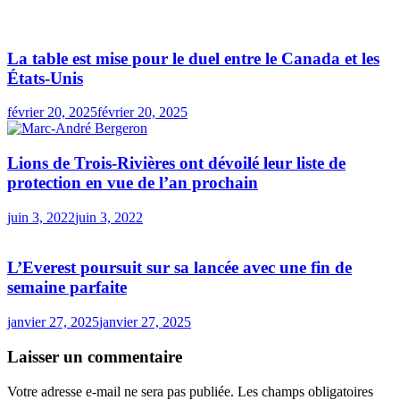
La table est mise pour le duel entre le Canada et les
États-Unis
février 20, 2025
février 20, 2025
Lions de Trois-Rivières ont dévoilé leur liste de
protection en vue de l’an prochain
juin 3, 2022
juin 3, 2022
L’Everest poursuit sur sa lancée avec une fin de
semaine parfaite
janvier 27, 2025
janvier 27, 2025
Laisser un commentaire
Votre adresse e-mail ne sera pas publiée.
Les champs obligatoires