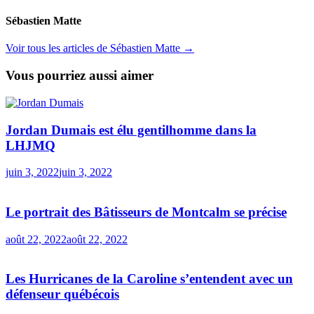
Sébastien Matte
Voir tous les articles de Sébastien Matte →
Vous pourriez aussi aimer
Jordan Dumais est élu gentilhomme dans la
LHJMQ
juin 3, 2022
juin 3, 2022
Le portrait des Bâtisseurs de Montcalm se précise
août 22, 2022
août 22, 2022
Les Hurricanes de la Caroline s’entendent avec un
défenseur québécois