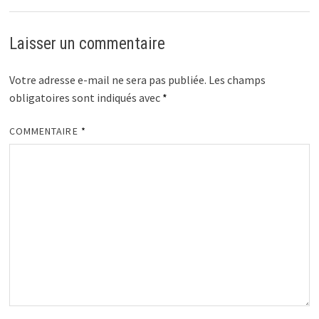
Laisser un commentaire
Votre adresse e-mail ne sera pas publiée.
Les champs
obligatoires sont indiqués avec
*
COMMENTAIRE
*