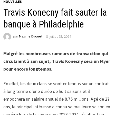
NOUVELLES
Travis Konecny fait sauter la
banque à Philadelphie
par
Maxime Duquet
juillet 25, 2024
Malgré les nombreuses rumeurs de transaction qui
circulaient à son sujet, Travis Konecny sera un Flyer
pour encore longtemps.
En effet, les deux clans se sont entendus sur un contrat
à long terme d’une durée de huit saisons et il
empochera un salaire annuel de 8.75 millions. Âgé de 27
ans, le principal intéressé a connu sa meilleure saison en
carrière lors de la campagne 2023-2024, récoltant un