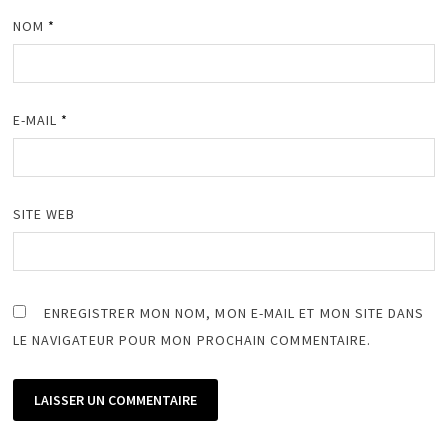
NOM
*
E-MAIL
*
SITE WEB
ENREGISTRER MON NOM, MON E-MAIL ET MON SITE DANS
LE NAVIGATEUR POUR MON PROCHAIN COMMENTAIRE.