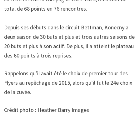
total de 68 points en 76 rencontres.
Depuis ses débuts dans le circuit Bettman, Konecny a
deux saison de 30 buts et plus et trois autres saisons de
20 buts et plus à son actif. De plus, il a atteint le plateau
des 60 points à trois reprises.
Rappelons qu’il avait été le choix de premier tour des
Flyers au repêchage de 2015, alors qu’il fut le 24e choix
de la cuvée.
Crédit photo : Heather Barry Images