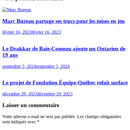
Marc Bureau partage ses trucs pour les mises en jeu
février 16, 2023
février 16, 2023
Le Drakkar de Baie-Comeau ajoute un Ontarien de
19 ans
septembre 5, 2024
septembre 5, 2024
Le projet de Fondation Équipe-Québec refait surface
décembre 29, 2023
décembre 29, 2023
Laisser un commentaire
Votre adresse e-mail ne sera pas publiée.
Les champs obligatoires
sont indiqués avec
*