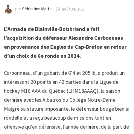
par
Sébastien Matte
août 24, 2023
L’Armada de Blainville-Boisbriand a fait
l’acquisition du défenseur Alexandre Carbonneau
en provenance des Eagles du Cap-Breton en retour
d’un choix de 6e ronde en 2024.
Carbonneau, d’un gabarit de 6’4 et 205 lb, a produit un
intéressant 20 points en 42 parties dans la Ligue de
hockey M18 AAA du Québec (LHM18AAAQ), la saison
dernière avec les Albatros du Collège Notre-Dame.
Malgré sa stature imposante, le défenseur bouge bien la
rondelle et a reçu beaucoup de missions tant en
offensive qu’en défensive, l’année dernière, de la part de