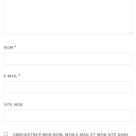
NOM
*
E-MAIL
*
SITE WEB
ENREGISTRER MON NOM, MON E-MAIL ET MON SITE DANS