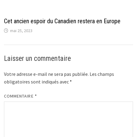
Cet ancien espoir du Canadien restera en Europe
mai 25, 2023
Laisser un commentaire
Votre adresse e-mail ne sera pas publiée.
Les champs
obligatoires sont indiqués avec
*
COMMENTAIRE
*