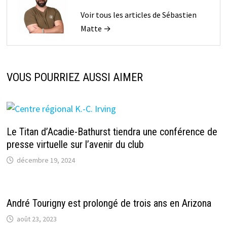
Voir tous les articles de Sébastien
Matte →
VOUS POURRIEZ AUSSI AIMER
Le Titan d’Acadie-Bathurst tiendra une conférence de
presse virtuelle sur l’avenir du club
décembre 19, 2024
André Tourigny est prolongé de trois ans en Arizona
août 23, 2023