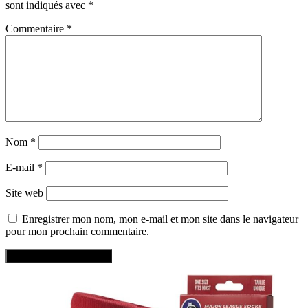
sont indiqués avec
*
Commentaire
*
Nom
*
E-mail
*
Site web
Enregistrer mon nom, mon e-mail et mon site dans le navigateur
pour mon prochain commentaire.