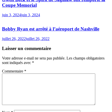
Coupe Memorial
juin 3, 2024
juin 3, 2024
Bobby Ryan est arrêté à l’aéroport de Nashville
juillet 26, 2022
juillet 26, 2022
Laisser un commentaire
Votre adresse e-mail ne sera pas publiée.
Les champs obligatoires
sont indiqués avec
*
Commentaire
*