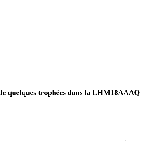
s de quelques trophées dans la LHM18AAAQ