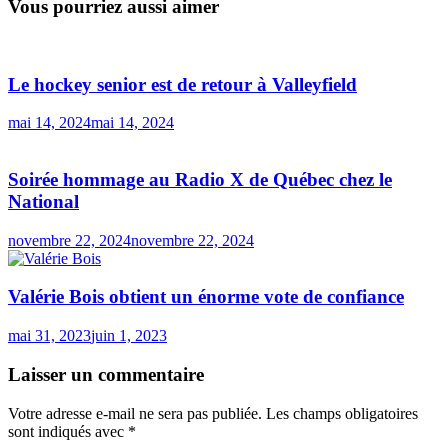
Vous pourriez aussi aimer
Le hockey senior est de retour à Valleyfield
mai 14, 2024
mai 14, 2024
Soirée hommage au Radio X de Québec chez le
National
novembre 22, 2024
novembre 22, 2024
Valérie Bois obtient un énorme vote de confiance
mai 31, 2023
juin 1, 2023
Laisser un commentaire
Votre adresse e-mail ne sera pas publiée.
Les champs obligatoires
sont indiqués avec
*