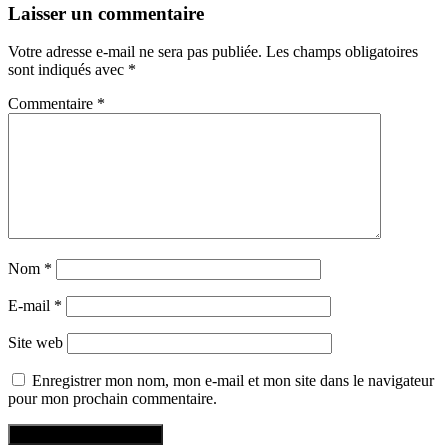
Laisser un commentaire
Votre adresse e-mail ne sera pas publiée.
Les champs obligatoires
sont indiqués avec
*
Commentaire
*
Nom
*
E-mail
*
Site web
Enregistrer mon nom, mon e-mail et mon site dans le navigateur
pour mon prochain commentaire.