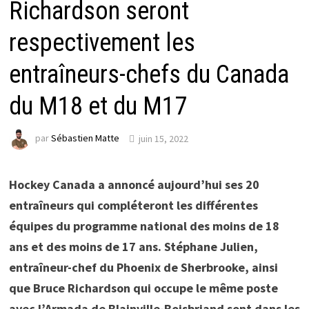
Richardson seront
respectivement les
entraîneurs-chefs du Canada
du M18 et du M17
par
Sébastien Matte
juin 15, 2022
Hockey Canada a annoncé aujourd’hui ses 20
entraîneurs qui compléteront les différentes
équipes du programme national des moins de 18
ans et des moins de 17 ans. Stéphane Julien,
entraîneur-chef du Phoenix de Sherbrooke, ainsi
que Bruce Richardson qui occupe le même poste
avec l’Armada de Blainville-Boisbriand sont dans les