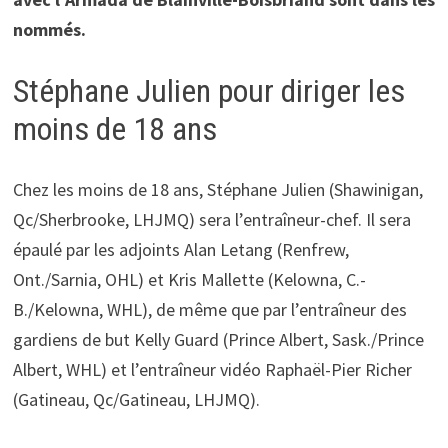
nommés.
Stéphane Julien pour diriger les
moins de 18 ans
Chez les moins de 18 ans, Stéphane Julien (Shawinigan,
Qc/Sherbrooke, LHJMQ) sera l’entraîneur-chef. Il sera
épaulé par les adjoints Alan Letang (Renfrew,
Ont./Sarnia, OHL) et Kris Mallette (Kelowna, C.-
B./Kelowna, WHL), de même que par l’entraîneur des
gardiens de but Kelly Guard (Prince Albert, Sask./Prince
Albert, WHL) et l’entraîneur vidéo Raphaël-Pier Richer
(Gatineau, Qc/Gatineau, LHJMQ).