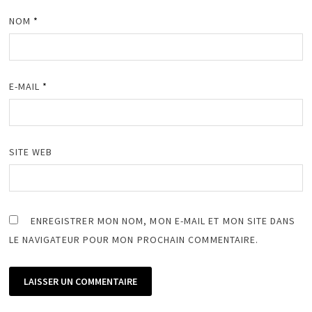
NOM
*
E-MAIL
*
SITE WEB
ENREGISTRER MON NOM, MON E-MAIL ET MON SITE DANS
LE NAVIGATEUR POUR MON PROCHAIN COMMENTAIRE.