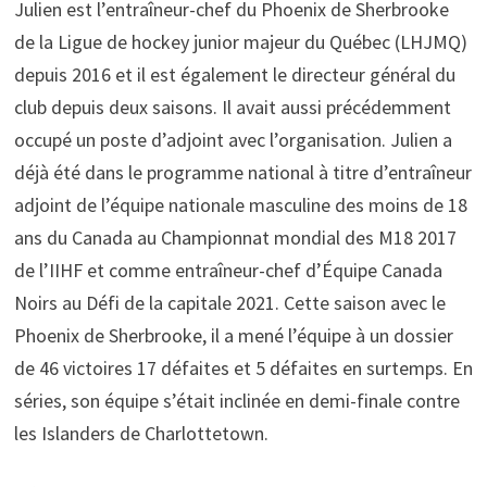
Julien est l’entraîneur-chef du Phoenix de Sherbrooke
de la Ligue de hockey junior majeur du Québec (LHJMQ)
depuis 2016 et il est également le directeur général du
club depuis deux saisons. Il avait aussi précédemment
occupé un poste d’adjoint avec l’organisation. Julien a
déjà été dans le programme national à titre d’entraîneur
adjoint de l’équipe nationale masculine des moins de 18
ans du Canada au Championnat mondial des M18 2017
de l’IIHF et comme entraîneur-chef d’Équipe Canada
Noirs au Défi de la capitale 2021. Cette saison avec le
Phoenix de Sherbrooke, il a mené l’équipe à un dossier
de 46 victoires 17 défaites et 5 défaites en surtemps. En
séries, son équipe s’était inclinée en demi-finale contre
les Islanders de Charlottetown.