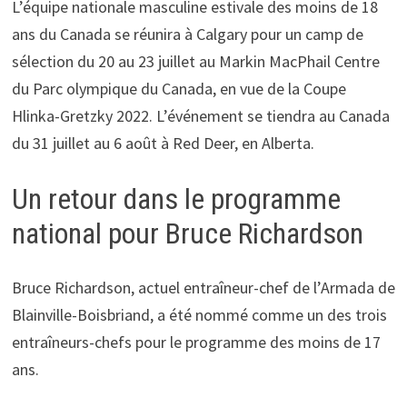
L’équipe nationale masculine estivale des moins de 18
ans du Canada se réunira à Calgary pour un camp de
sélection du 20 au 23 juillet au Markin MacPhail Centre
du Parc olympique du Canada, en vue de la Coupe
Hlinka-Gretzky 2022. L’événement se tiendra au Canada
du 31 juillet au 6 août à Red Deer, en Alberta.
Un retour dans le programme
national pour Bruce Richardson
Bruce Richardson, actuel entraîneur-chef de l’Armada de
Blainville-Boisbriand, a été nommé comme un des trois
entraîneurs-chefs pour le programme des moins de 17
ans.