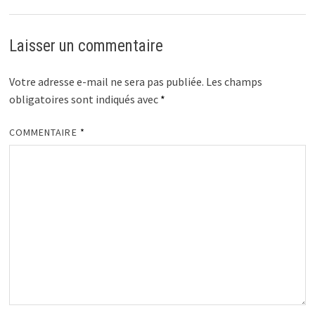
Laisser un commentaire
Votre adresse e-mail ne sera pas publiée.
Les champs
obligatoires sont indiqués avec
*
COMMENTAIRE
*