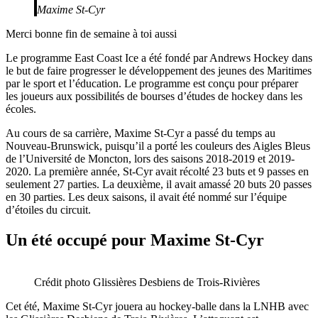
Maxime St-Cyr
Merci bonne fin de semaine à toi aussi
Le programme East Coast Ice a été fondé par Andrews Hockey dans
le but de faire progresser le développement des jeunes des Maritimes
par le sport et l’éducation. Le programme est conçu pour préparer
les joueurs aux possibilités de bourses d’études de hockey dans les
écoles.
Au cours de sa carrière, Maxime St-Cyr a passé du temps au
Nouveau-Brunswick, puisqu’il a porté les couleurs des Aigles Bleus
de l’Université de Moncton, lors des saisons 2018-2019 et 2019-
2020. La première année, St-Cyr avait récolté 23 buts et 9 passes en
seulement 27 parties. La deuxième, il avait amassé 20 buts 20 passes
en 30 parties. Les deux saisons, il avait été nommé sur l’équipe
d’étoiles du circuit.
Un été occupé pour Maxime St-Cyr
Crédit photo Glissières Desbiens de Trois-Rivières
Cet été, Maxime St-Cyr jouera au hockey-balle dans la LNHB avec