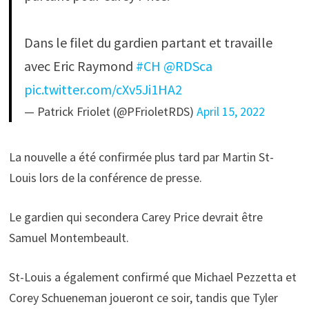
Dans le filet du gardien partant et travaille
avec Eric Raymond
#CH
⁦
@RDSca
pic.twitter.com/cXv5Ji1HA2
— Patrick Friolet (@PFrioletRDS)
April 15, 2022
La nouvelle a été confirmée plus tard par Martin St-
Louis lors de la conférence de presse.
Le gardien qui secondera Carey Price devrait être
Samuel Montembeault.
St-Louis a également confirmé que Michael Pezzetta et
Corey Schueneman joueront ce soir, tandis que Tyler