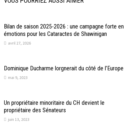
VOUS POURRIEZ AUSSI AIMER
Bilan de saison 2025-2026 : une campagne forte en
émotions pour les Cataractes de Shawinigan
avril 27, 2026
Dominique Ducharme lorgnerait du côté de l’Europe
mai 9, 2023
Un propriétaire minoritaire du CH devient le
propriétaire des Sénateurs
juin 13, 2023