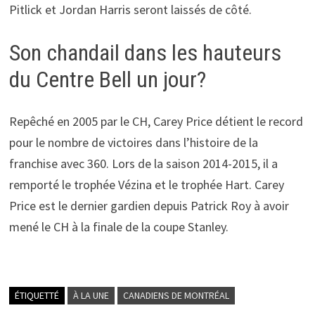
Pitlick et Jordan Harris seront laissés de côté.
Son chandail dans les hauteurs
du Centre Bell un jour?
Repêché en 2005 par le CH, Carey Price détient le record
pour le nombre de victoires dans l’histoire de la
franchise avec 360. Lors de la saison 2014-2015, il a
remporté le trophée Vézina et le trophée Hart. Carey
Price est le dernier gardien depuis Patrick Roy à avoir
mené le CH à la finale de la coupe Stanley.
ÉTIQUETTÉ
À LA UNE
CANADIENS DE MONTRÉAL