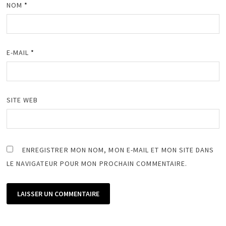
NOM
*
E-MAIL
*
SITE WEB
ENREGISTRER MON NOM, MON E-MAIL ET MON SITE DANS
LE NAVIGATEUR POUR MON PROCHAIN COMMENTAIRE.