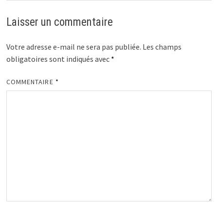
Laisser un commentaire
Votre adresse e-mail ne sera pas publiée.
Les champs
obligatoires sont indiqués avec
*
COMMENTAIRE
*