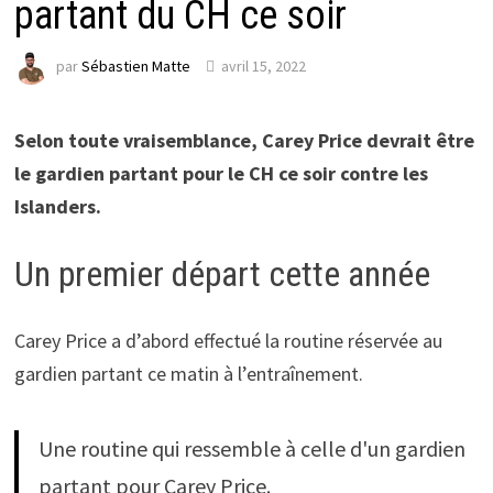
partant du CH ce soir
par
Sébastien Matte
avril 15, 2022
Selon toute vraisemblance, Carey Price devrait être
le gardien partant pour le CH ce soir contre les
Islanders.
Un premier départ cette année
Carey Price a d’abord effectué la routine réservée au
gardien partant ce matin à l’entraînement.
Une routine qui ressemble à celle d'un gardien
partant pour Carey Price.