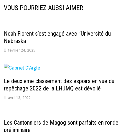
VOUS POURRIEZ AUSSI AIMER
Noah Florent s’est engagé avec l’Université du
Nebraska
février 24, 2025
Le deuxième classement des espoirs en vue du
repêchage 2022 de la LHJMQ est dévoilé
avril 13, 2022
Les Cantonniers de Magog sont parfaits en ronde
préliminaire