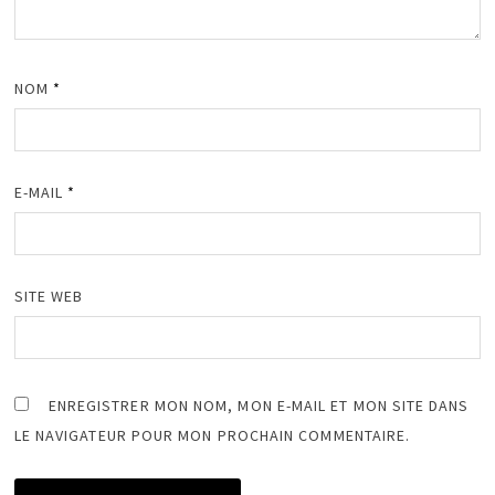
NOM
*
E-MAIL
*
SITE WEB
ENREGISTRER MON NOM, MON E-MAIL ET MON SITE DANS
LE NAVIGATEUR POUR MON PROCHAIN COMMENTAIRE.