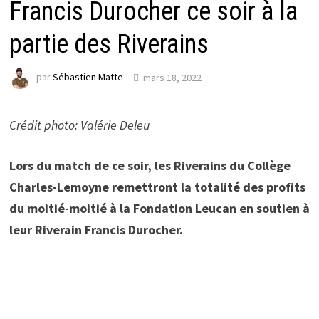
Francis Durocher ce soir à la
partie des Riverains
par
Sébastien Matte
mars 18, 2022
Crédit photo: Valérie Deleu
Lors du match de ce soir, les Riverains du Collège
Charles-Lemoyne remettront la totalité des profits
du moitié-moitié à la Fondation Leucan en soutien à
leur Riverain Francis Durocher.