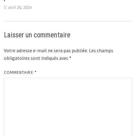
avril 26, 2024
Laisser un commentaire
Votre adresse e-mail ne sera pas publiée.
Les champs
obligatoires sont indiqués avec
*
COMMENTAIRE
*