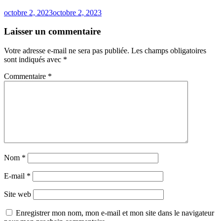
octobre 2, 2023
octobre 2, 2023
Laisser un commentaire
Votre adresse e-mail ne sera pas publiée.
Les champs obligatoires
sont indiqués avec
*
Commentaire
*
Nom
*
E-mail
*
Site web
Enregistrer mon nom, mon e-mail et mon site dans le navigateur