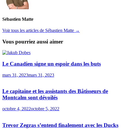
Sébastien Matte
Voir tous les articles de Sébastien Matte →
Vous pourriez aussi aimer
Le Canadien signe un espoir dans les buts
mars 31, 2023
mars 31, 2023
Le capitaine et les assistants des Bâtisseurs de
Montcalm sont dévoilés
octobre 4, 2022
octobre 5, 2022
Trevor Zegras s’entend finalement avec les Ducks