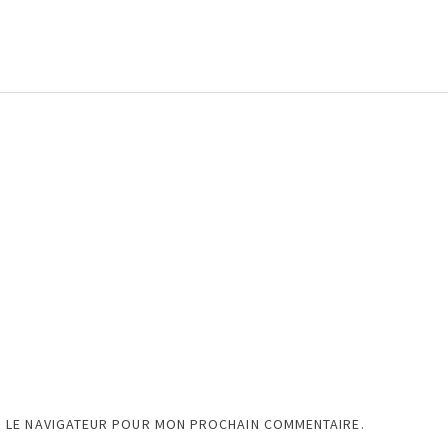
S LE NAVIGATEUR POUR MON PROCHAIN COMMENTAIRE.