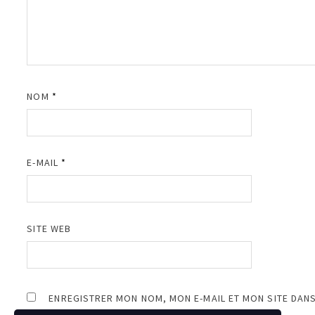
NOM
*
E-MAIL
*
SITE WEB
ENREGISTRER MON NOM, MON E-MAIL ET MON SITE DAN