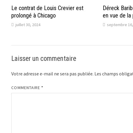
Le contrat de Louis Crevier est
Déreck Barib
prolongé à Chicago
en vue de la
juillet 30, 2024
septembre 16,
Laisser un commentaire
Votre adresse e-mail ne sera pas publiée.
Les champs obligat
COMMENTAIRE
*