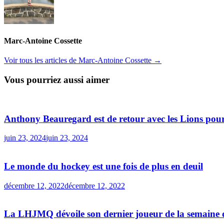
Marc-Antoine Cossette
Voir tous les articles de Marc-Antoine Cossette →
Vous pourriez aussi aimer
Anthony Beauregard est de retour avec les Lions pour
juin 23, 2024
juin 23, 2024
Le monde du hockey est une fois de plus en deuil
décembre 12, 2022
décembre 12, 2022
La LHJMQ dévoile son dernier joueur de la semaine de