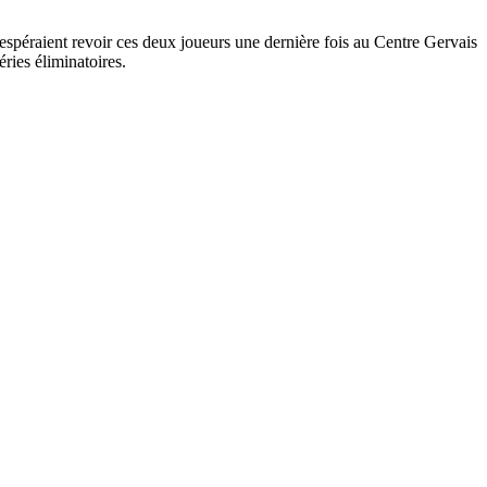
 espéraient revoir ces deux joueurs une dernière fois au Centre Gervais
ries éliminatoires.