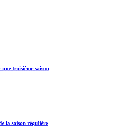
 une troisième saison
 la saison régulière